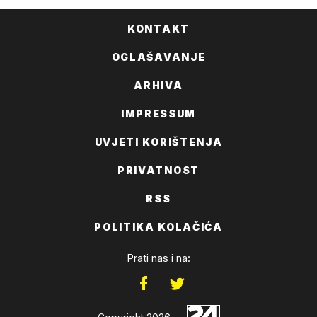
KONTAKT
OGLAŠAVANJE
ARHIVA
IMPRESSUM
UVJETI KORIŠTENJA
PRIVATNOST
RSS
POLITIKA KOLAČIĆA
Prati nas i na: