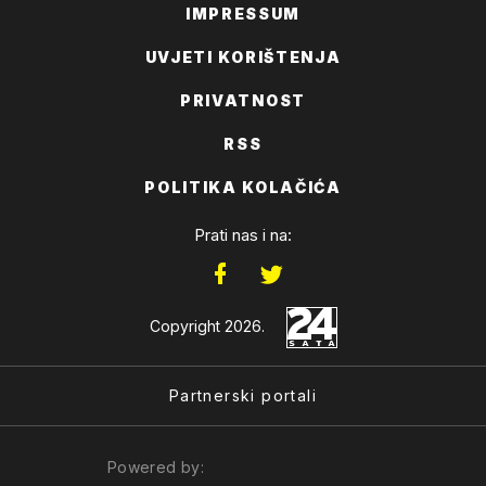
IMPRESSUM
UVJETI KORIŠTENJA
PRIVATNOST
RSS
POLITIKA KOLAČIĆA
Prati nas i na:
Copyright 2026.
Partnerski portali
Powered by: