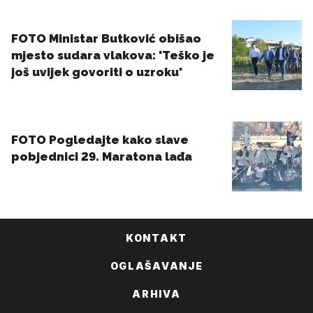
KONTAKT
OGLAŠAVANJE
ARHIVA