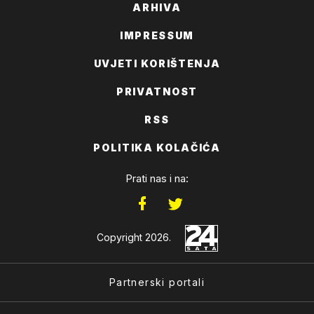
ARHIVA
IMPRESSUM
UVJETI KORIŠTENJA
PRIVATNOST
RSS
POLITIKA KOLAČIĆA
Prati nas i na:
Copyright 2026.
Partnerski portali