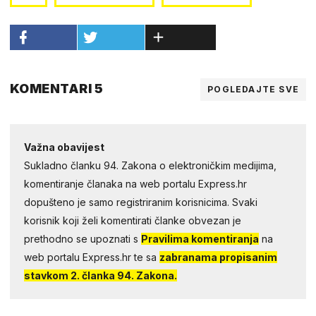
KOMENTARI 5
POGLEDAJTE SVE
Važna obavijest
Sukladno članku 94. Zakona o elektroničkim medijima,
komentiranje članaka na web portalu Express.hr
dopušteno je samo registriranim korisnicima. Svaki
korisnik koji želi komentirati članke obvezan je
prethodno se upoznati s
Pravilima komentiranja
na
web portalu Express.hr te sa
zabranama propisanim
stavkom 2. članka 94. Zakona.