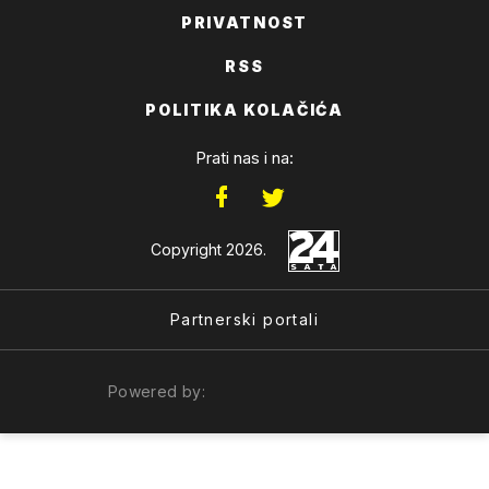
PRIVATNOST
RSS
POLITIKA KOLAČIĆA
Prati nas i na:
Copyright 2026.
Partnerski portali
Powered by: