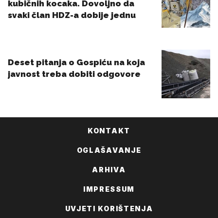
KONTAKT
OGLAŠAVANJE
ARHIVA
IMPRESSUM
UVJETI KORIŠTENJA