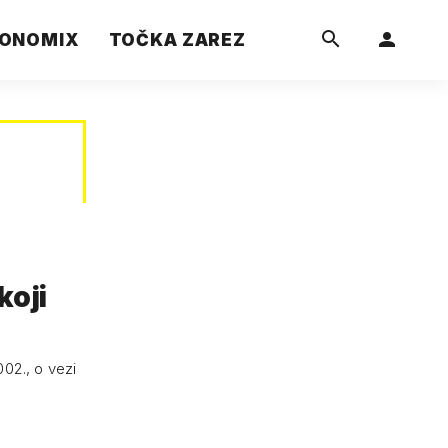
ONOMIX
TOČKA ZAREZ
koji
02., o vezi