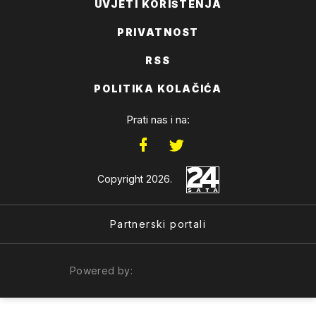
UVJETI KORIŠTENJA
PRIVATNOST
RSS
POLITIKA KOLAČIĆA
Prati nas i na:
Copyright 2026.
Partnerski portali
Powered by: