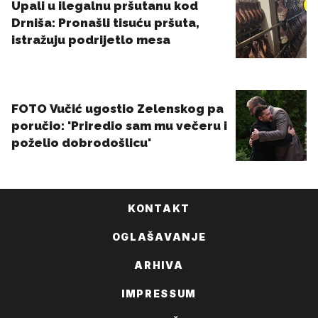
KONTAKT
OGLAŠAVANJE
ARHIVA
IMPRESSUM