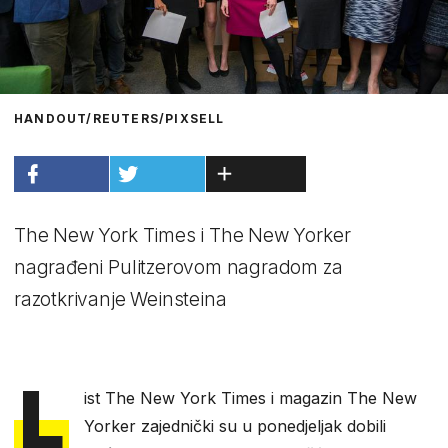
HANDOUT/REUTERS/PIXSELL
The New York Times i The New Yorker
nagrađeni Pulitzerovom nagradom za
razotkrivanje Weinsteina
L
ist The New York Times i magazin The New
Yorker zajednički su u ponedjeljak dobili