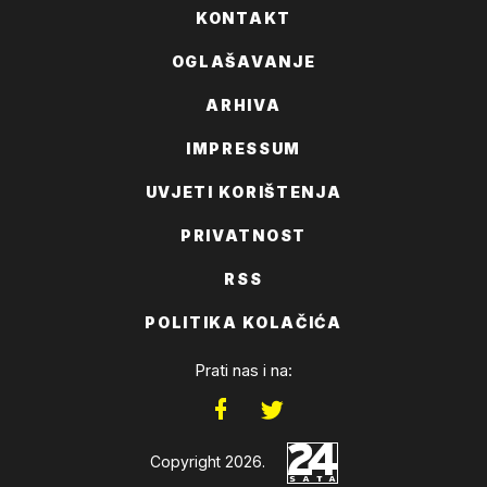
KONTAKT
OGLAŠAVANJE
ARHIVA
IMPRESSUM
UVJETI KORIŠTENJA
PRIVATNOST
RSS
POLITIKA KOLAČIĆA
Prati nas i na:
Copyright 2026.