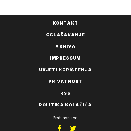
KONTAKT
OGLAŠAVANJE
ARHIVA
IMPRESSUM
UVJETI KORIŠTENJA
PRIVATNOST
RSS
POLITIKA KOLAČIĆA
Prati nas i na: