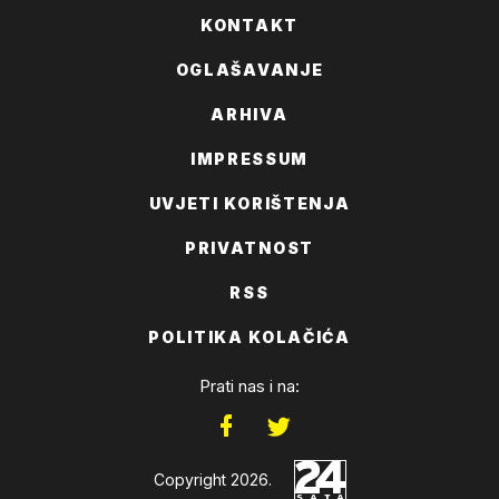
KONTAKT
OGLAŠAVANJE
ARHIVA
IMPRESSUM
UVJETI KORIŠTENJA
PRIVATNOST
RSS
POLITIKA KOLAČIĆA
Prati nas i na:
Copyright 2026.