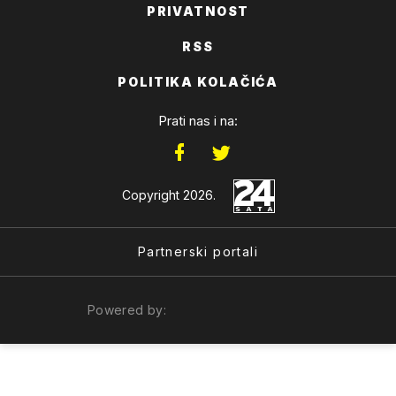
PRIVATNOST
RSS
POLITIKA KOLAČIĆA
Prati nas i na:
Copyright 2026.
Partnerski portali
Powered by: