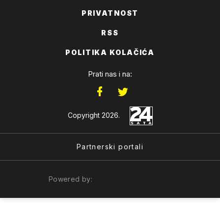
PRIVATNOST
RSS
POLITIKA KOLAČIĆA
Prati nas i na:
Copyright 2026.
Partnerski portali
Powered by: