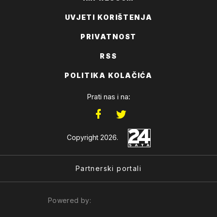
UVJETI KORIŠTENJA
PRIVATNOST
RSS
POLITIKA KOLAČIĆA
Prati nas i na:
Copyright 2026.
Partnerski portali
Powered by: