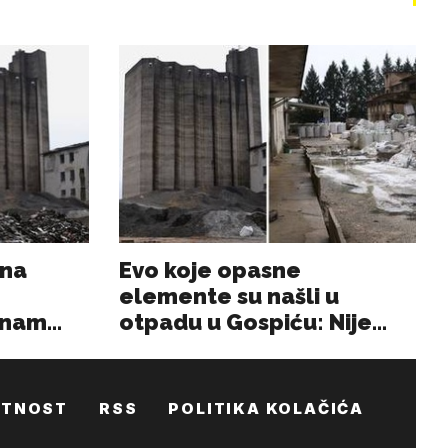
ATNOST
RSS
POLITIKA KOLAČIĆA