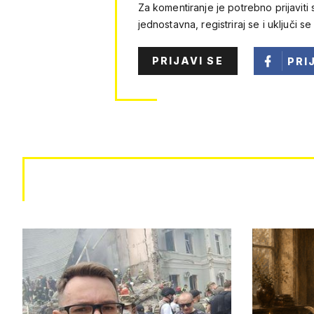
Za komentiranje je potrebno prijaviti 
jednostavna, registriraj se i uključi se
PRIJAVI SE
PRI