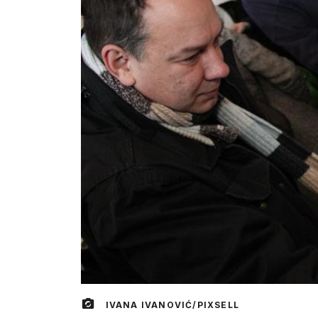
IVANA IVANOVIĆ/PIXSELL