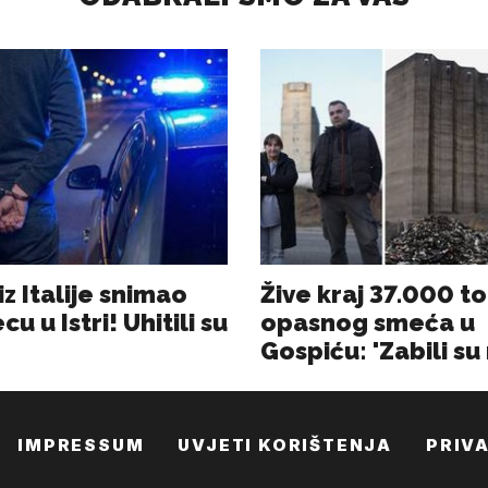
IMPRESSUM
UVJETI KORIŠTENJA
PRIV