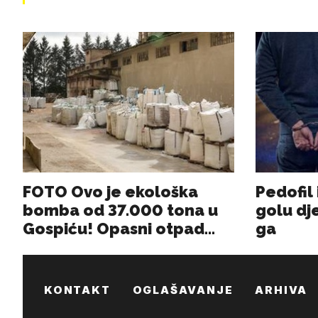
KONTAKT
OGLAŠAVANJE
ARHIVA