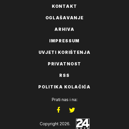
KONTAKT
OGLAŠAVANJE
ARHIVA
IMPRESSUM
UVJETI KORIŠTENJA
PRIVATNOST
RSS
POLITIKA KOLAČIĆA
Prati nas i na:
Copyright 2026.