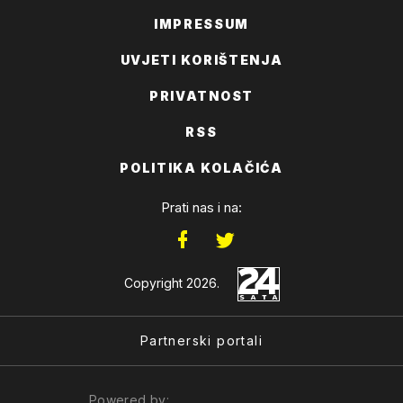
IMPRESSUM
UVJETI KORIŠTENJA
PRIVATNOST
RSS
POLITIKA KOLAČIĆA
Prati nas i na:
Copyright 2026.
Partnerski portali
Powered by: