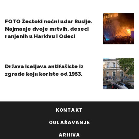
KONTAKT
OGLAŠAVANJE
ARHIVA