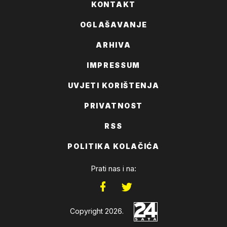
KONTAKT
OGLAŠAVANJE
ARHIVA
IMPRESSUM
UVJETI KORIŠTENJA
PRIVATNOST
RSS
POLITIKA KOLAČIĆA
Prati nas i na:
Copyright 2026.