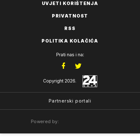
UVJETI KORIŠTENJA
PRIVATNOST
RSS
POLITIKA KOLAČIĆA
Prati nas i na:
Copyright 2026.
Partnerski portali
Powered by: