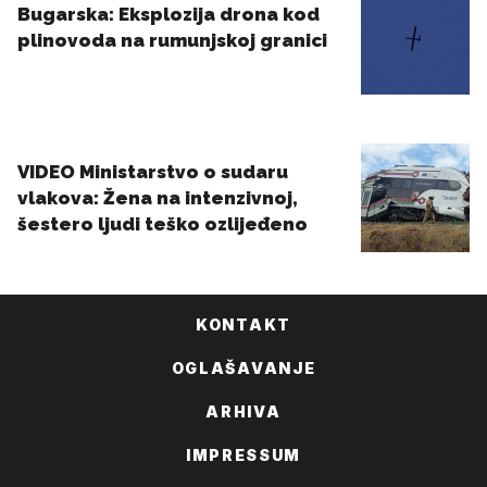
KONTAKT
OGLAŠAVANJE
ARHIVA
IMPRESSUM