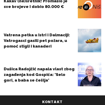
KONTAKT