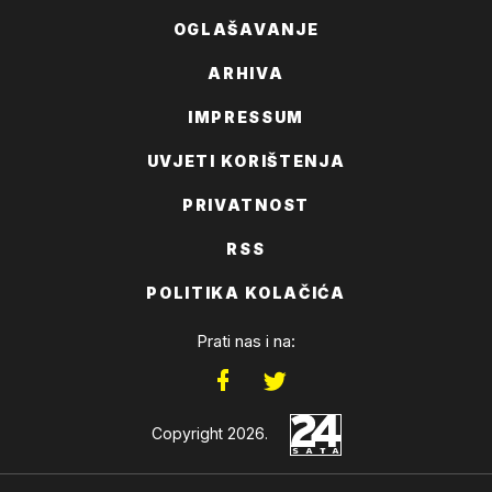
OGLAŠAVANJE
ARHIVA
IMPRESSUM
UVJETI KORIŠTENJA
PRIVATNOST
RSS
POLITIKA KOLAČIĆA
Prati nas i na:
Copyright 2026.