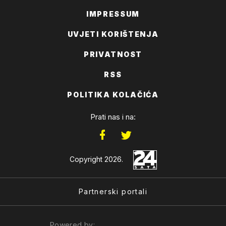
IMPRESSUM
UVJETI KORIŠTENJA
PRIVATNOST
RSS
POLITIKA KOLAČIĆA
Prati nas i na:
Copyright 2026.
Partnerski portali
Powered by: