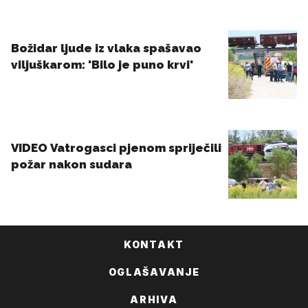
KONTAKT
OGLAŠAVANJE
ARHIVA