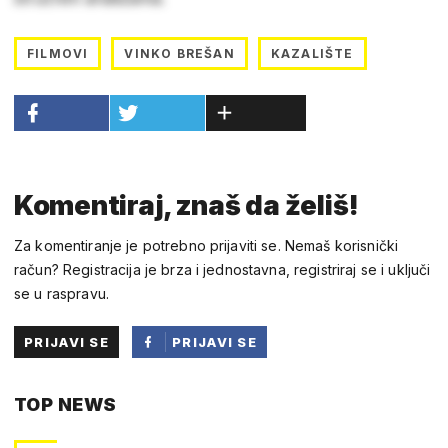
FILMOVI
VINKO BREŠAN
KAZALIŠTE
Komentiraj, znaš da želiš!
Za komentiranje je potrebno prijaviti se. Nemaš korisnički
račun? Registracija je brza i jednostavna, registriraj se i uključi
se u raspravu.
PRIJAVI SE
PRIJAVI SE
PUTEM
TOP NEWS
FACEBOOKA