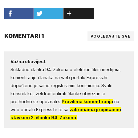
KOMENTARI 1
POGLEDAJTE SVE
Važna obavijest
Sukladno članku 94. Zakona o elektroničkim medijima,
komentiranje članaka na web portalu Express.hr
dopušteno je samo registriranim korisnicima. Svaki
korisnik koji želi komentirati članke obvezan je
prethodno se upoznati s
Pravilima komentiranja
na
web portalu Express.hr te sa
zabranama propisanim
stavkom 2. članka 94. Zakona.