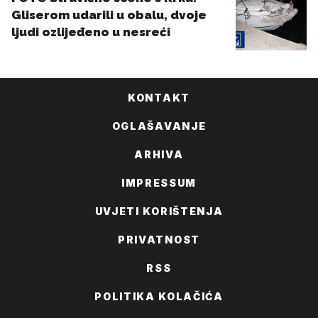
KONTAKT
OGLAŠAVANJE
ARHIVA
IMPRESSUM
UVJETI KORIŠTENJA
PRIVATNOST
RSS
POLITIKA KOLAČIĆA