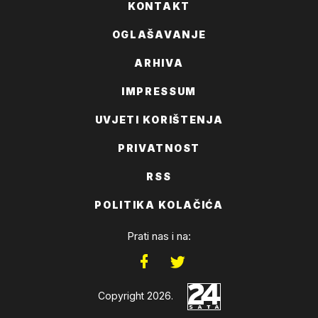
KONTAKT
OGLAŠAVANJE
ARHIVA
IMPRESSUM
UVJETI KORIŠTENJA
PRIVATNOST
RSS
POLITIKA KOLAČIĆA
Prati nas i na:
Copyright 2026.