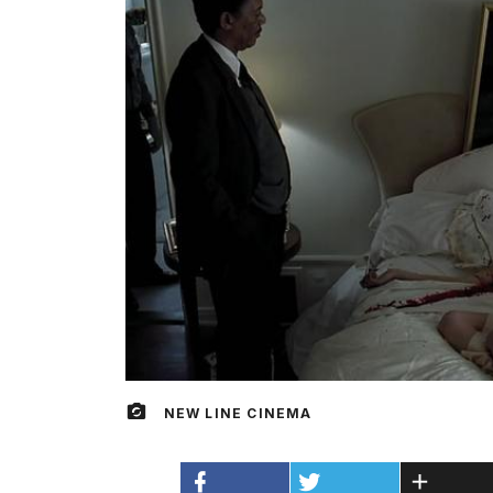
NEW LINE CINEMA