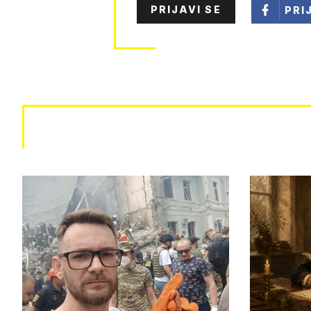
PRIJAVI SE
PRI