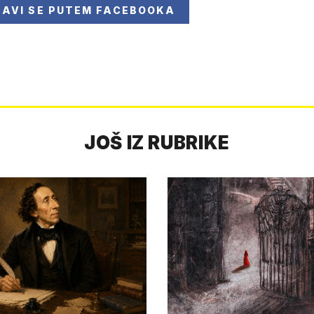
JAVI SE
PUTEM FACEBOOKA
JOŠ IZ RUBRIKE