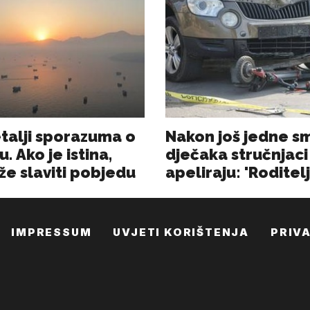
IMPRESSUM
UVJETI KORIŠTENJA
PRIV