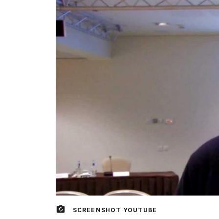
SCREENSHOT YOUTUBE