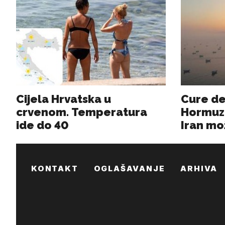
KONTAKT
OGLAŠAVANJE
ARHIVA