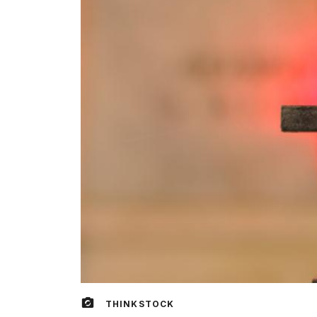
THINKSTOCK