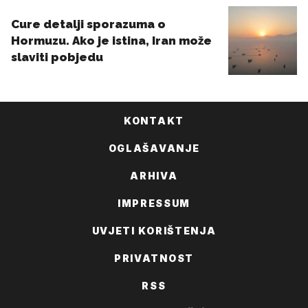
KONTAKT
OGLAŠAVANJE
ARHIVA
IMPRESSUM
UVJETI KORIŠTENJA
PRIVATNOST
RSS