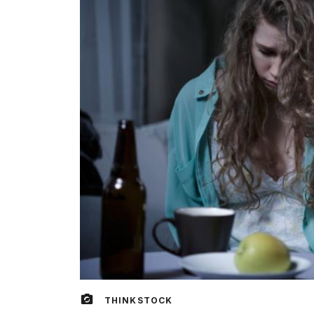
THINKSTOCK