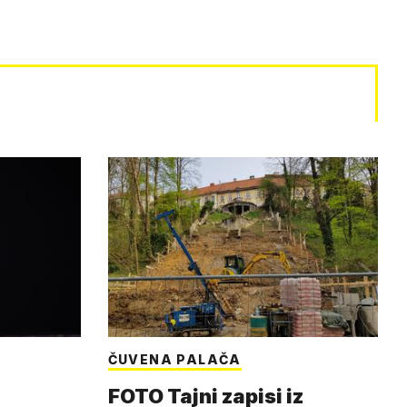
ČUVENA PALAČA
FOTO Tajni zapisi iz