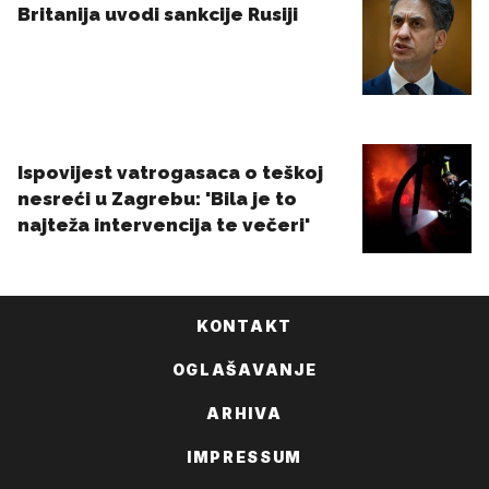
KONTAKT
OGLAŠAVANJE
ARHIVA
IMPRESSUM