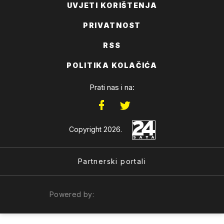
UVJETI KORIŠTENJA
PRIVATNOST
RSS
POLITIKA KOLAČIĆA
Prati nas i na:
Copyright 2026.
Partnerski portali
Powered by: