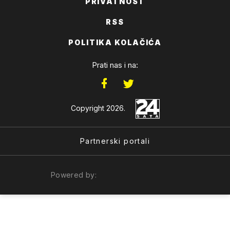
PRIVATNOST
RSS
POLITIKA KOLAČIĆA
Prati nas i na:
Copyright 2026.
Partnerski portali
Powered by: