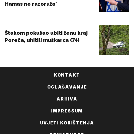
KONTAKT
OGLAŠAVANJE
ARHIVA
IMPRESSUM
UVJETI KORIŠTENJA