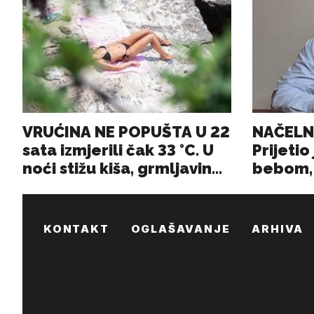
KONTAKT
OGLAŠAVANJE
ARHIVA