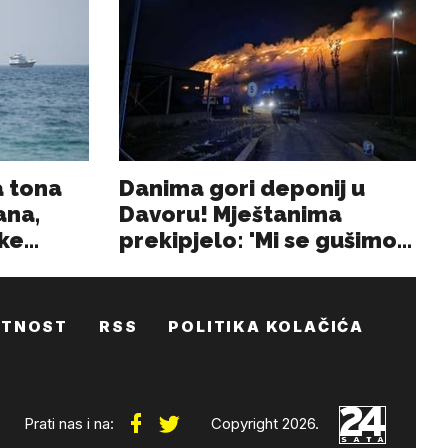
ATNOST
RSS
POLITIKA KOLAČIĆA
Prati nas i na:
Copyright 2026.