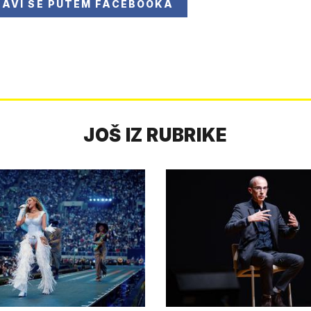
JAVI SE
PUTEM FACEBOOKA
JOŠ IZ RUBRIKE