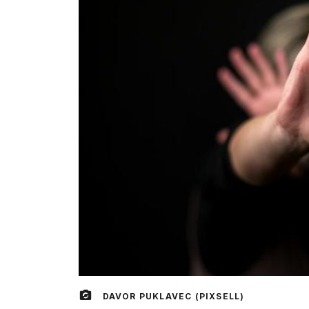
DAVOR PUKLAVEC (PIXSELL)