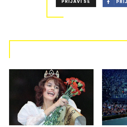
PRIJAVI SE
PRI