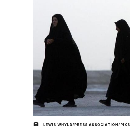
LEWIS WHYLD/PRESS ASSOCIATION/PIXS