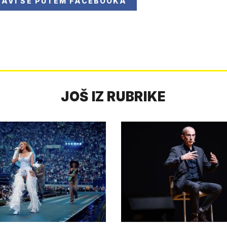
JAVI SE
PUTEM FACEBOOKA
JOŠ IZ RUBRIKE