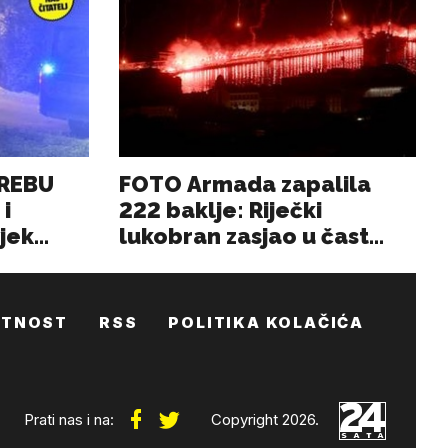
ATNOST
RSS
POLITIKA KOLAČIĆA
Prati nas i na:
Copyright 2026.