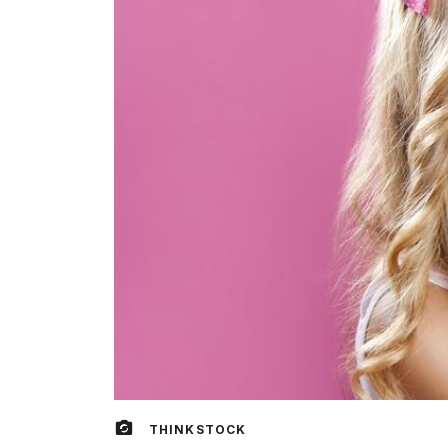
THINKSTOCK