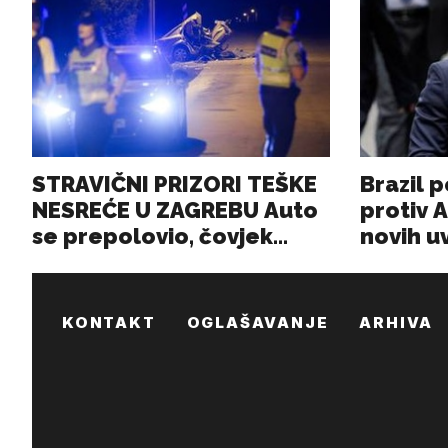
KONTAKT
OGLAŠAVANJE
ARHIVA