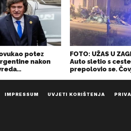
IMPRESSUM
UVJETI KORIŠTENJA
PRIV