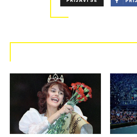
PRIJAVI SE
PRI