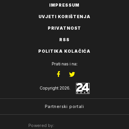
IMPRESSUM
UVJETI KORIŠTENJA
PRIVATNOST
RSS
POLITIKA KOLAČIĆA
Prati nas i na:
Copyright 2026.
Partnerski portali
Powered by: