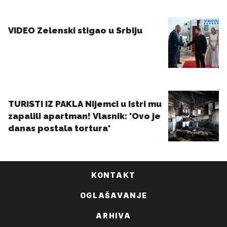
KONTAKT
OGLAŠAVANJE
ARHIVA