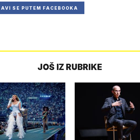
JAVI SE
PUTEM FACEBOOKA
JOŠ IZ RUBRIKE