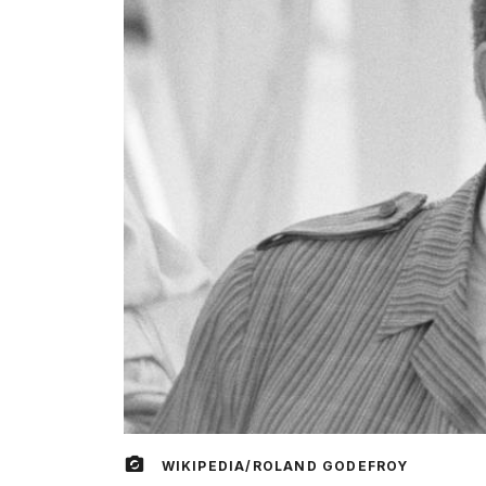
WIKIPEDIA/ROLAND GODEFROY