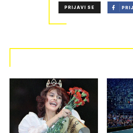
PRIJAVI SE
PRI