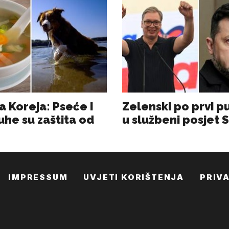
IMPRESSUM
UVJETI KORIŠTENJA
PRIV