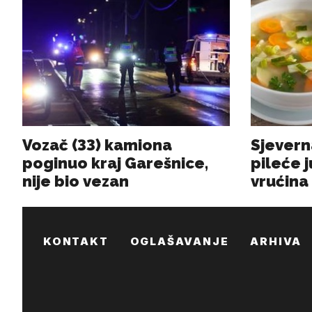
KONTAKT
OGLAŠAVANJE
ARHIVA