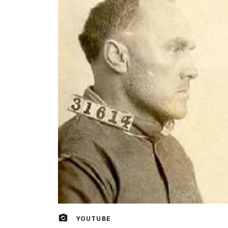
YOUTUBE