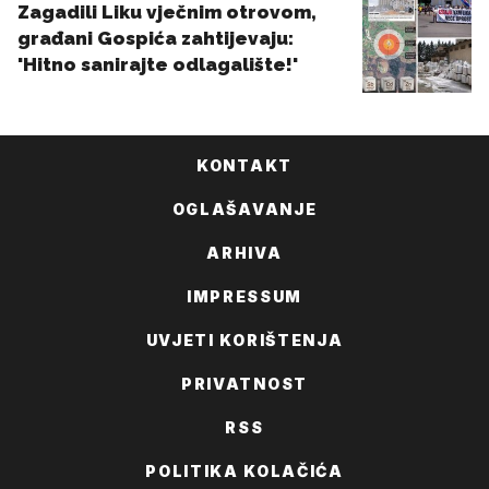
KONTAKT
OGLAŠAVANJE
ARHIVA
IMPRESSUM
UVJETI KORIŠTENJA
PRIVATNOST
RSS
POLITIKA KOLAČIĆA