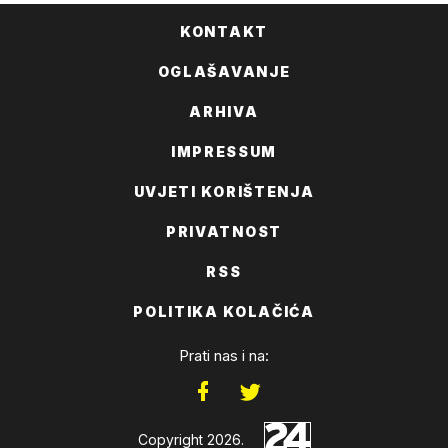
KONTAKT
OGLAŠAVANJE
ARHIVA
IMPRESSUM
UVJETI KORIŠTENJA
PRIVATNOST
RSS
POLITIKA KOLAČIĆA
Prati nas i na:
Copyright 2026.