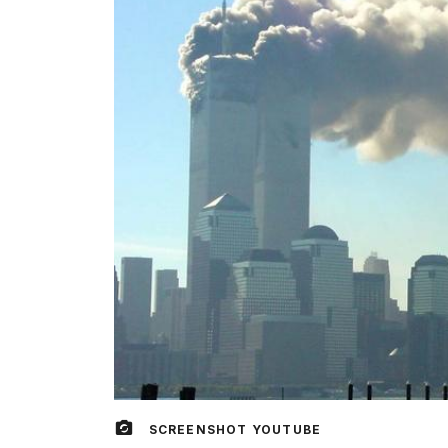
SCREENSHOT YOUTUBE