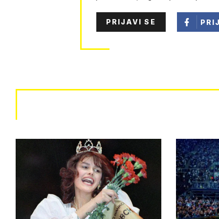
PRIJAVI SE
PRI