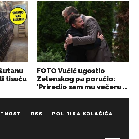
ATNOST
RSS
POLITIKA KOLAČIĆA