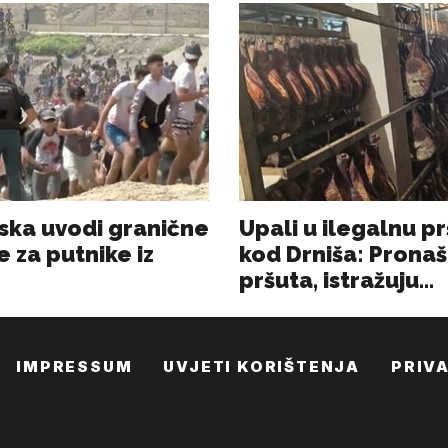
IMPRESSUM
UVJETI KORIŠTENJA
PRIV