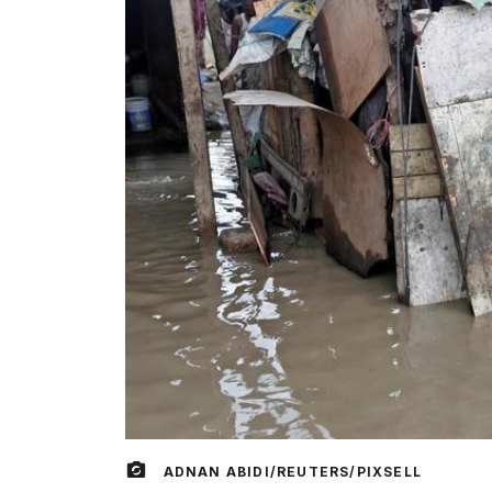
ADNAN ABIDI/REUTERS/PIXSELL