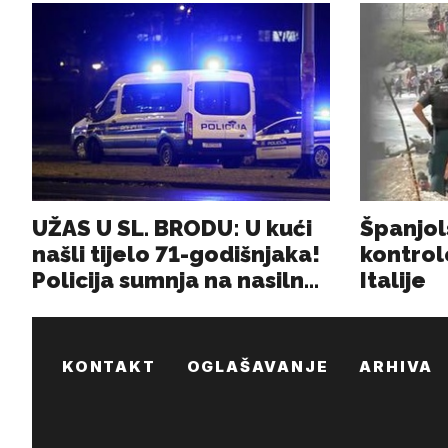
KONTAKT
OGLAŠAVANJE
ARHIVA