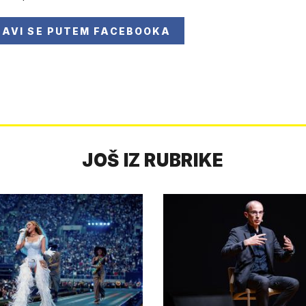
JAVI SE
PUTEM FACEBOOKA
JOŠ IZ RUBRIKE