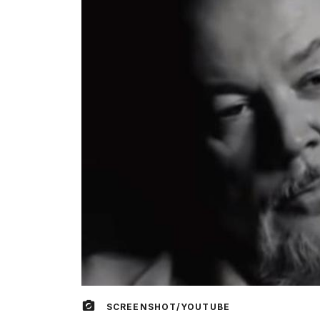
SCREENSHOT/YOUTUBE