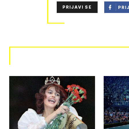
PRIJAVI SE
PRI