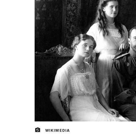
WIKIMEDIA