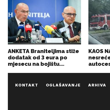
KONTAKT
OGLAŠAVANJE
ARHIVA