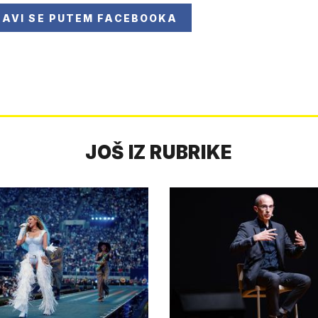
JAVI SE
PUTEM FACEBOOKA
JOŠ IZ RUBRIKE