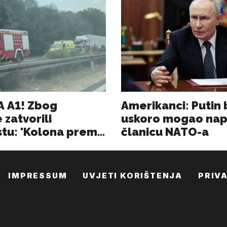
IMPRESSUM
UVJETI KORIŠTENJA
PRIV