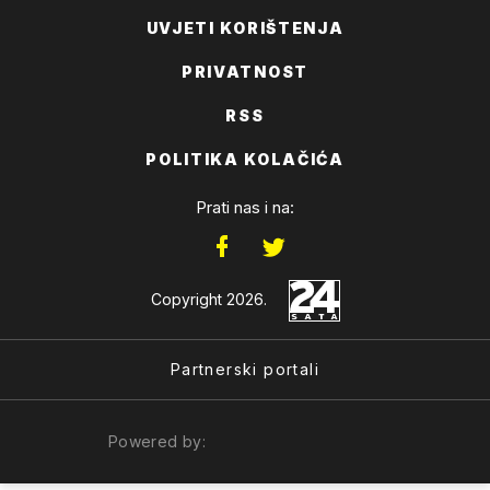
UVJETI KORIŠTENJA
PRIVATNOST
RSS
POLITIKA KOLAČIĆA
Prati nas i na:
Copyright 2026.
Partnerski portali
Powered by: