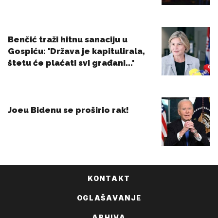
KONTAKT
OGLAŠAVANJE
ARHIVA