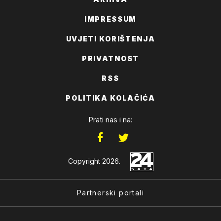
IMPRESSUM
UVJETI KORIŠTENJA
PRIVATNOST
RSS
POLITIKA KOLAČIĆA
Prati nas i na:
Copyright 2026.
Partnerski portali