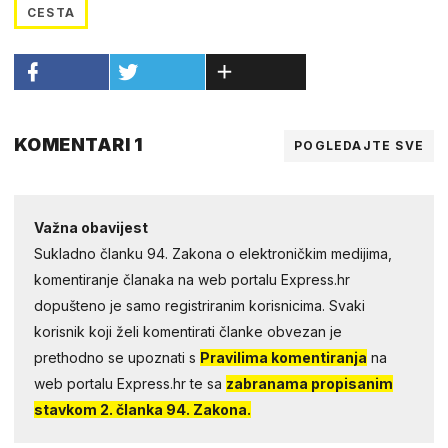
CESTA
KOMENTARI 1
POGLEDAJTE SVE
Važna obavijest
Sukladno članku 94. Zakona o elektroničkim medijima,
komentiranje članaka na web portalu Express.hr
dopušteno je samo registriranim korisnicima. Svaki
korisnik koji želi komentirati članke obvezan je
prethodno se upoznati s
Pravilima komentiranja
na
web portalu Express.hr te sa
zabranama propisanim
stavkom 2. članka 94. Zakona.