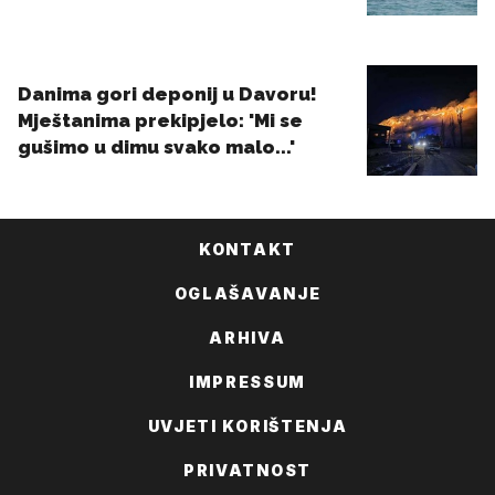
KONTAKT
OGLAŠAVANJE
ARHIVA
IMPRESSUM
UVJETI KORIŠTENJA
PRIVATNOST