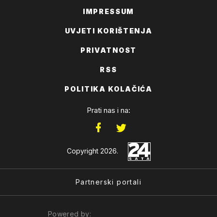
IMPRESSUM
UVJETI KORIŠTENJA
PRIVATNOST
RSS
POLITIKA KOLAČIĆA
Prati nas i na:
Copyright 2026.
Partnerski portali
Powered by: