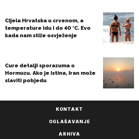
KONTAKT
OGLAŠAVANJE
ARHIVA