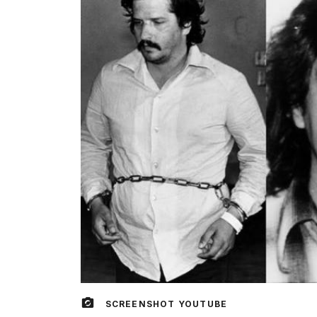
SCREENSHOT YOUTUBE