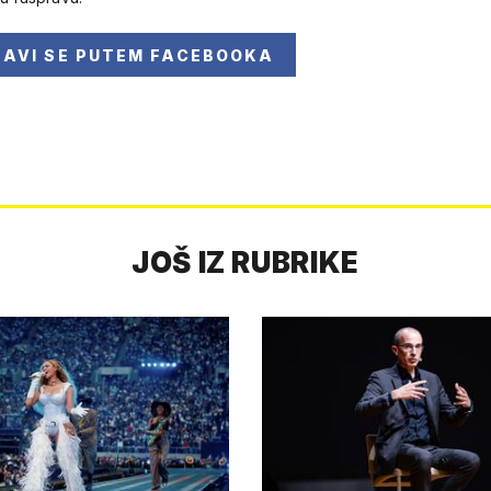
JAVI SE
PUTEM FACEBOOKA
JOŠ IZ RUBRIKE