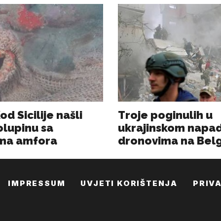
IMPRESSUM
UVJETI KORIŠTENJA
PRIV