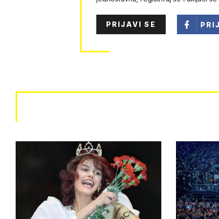
PRIJAVI SE
PRI