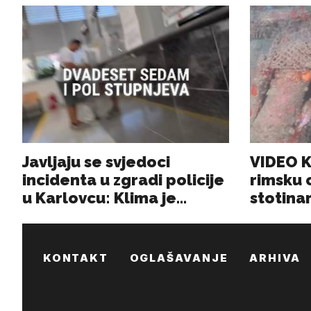
KONTAKT
OGLAŠAVANJE
ARHIVA