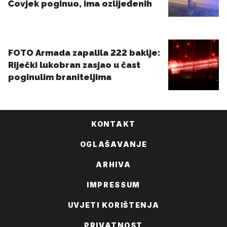
KONTAKT
OGLAŠAVANJE
ARHIVA
IMPRESSUM
UVJETI KORIŠTENJA
PRIVATNOST