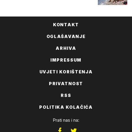
KONTAKT
OGLAŠAVANJE
ARHIVA
IMPRESSUM
UVJETI KORIŠTENJA
PRIVATNOST
RSS
POLITIKA KOLAČIĆA
Prati nas i na: