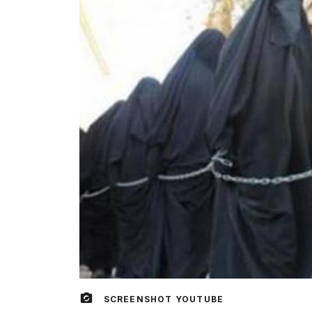
SCREENSHOT YOUTUBE