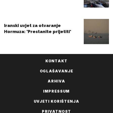
KONTAKT
OGLAŠAVANJE
ARHIVA
IMPRESSUM
UVJETI KORIŠTENJA
PRIVATNOST